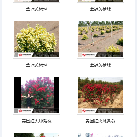
金冠黄杨球
金冠黄杨球
金冠黄杨球
金冠黄杨球
美国红火球紫薇
美国红火球紫薇