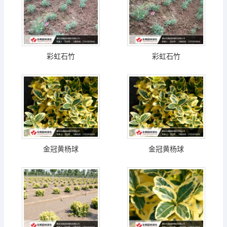
彩虹石竹
彩虹石竹
金冠黄杨球
金冠黄杨球