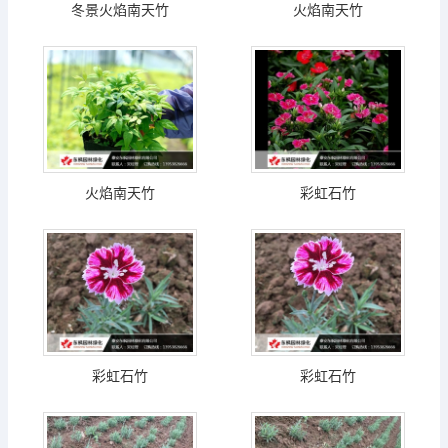
冬景火焰南天竹
火焰南天竹
火焰南天竹
彩虹石竹
彩虹石竹
彩虹石竹