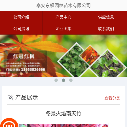
泰安东枫园林苗木有限公司
公司介绍
产品中心
供应信息
公司资讯
企业图集
联系我们
产品展示
查看分类
冬景火焰南天竹