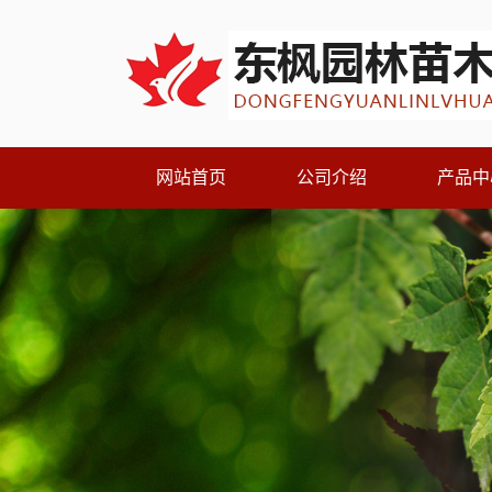
网站首页
公司介绍
产品中