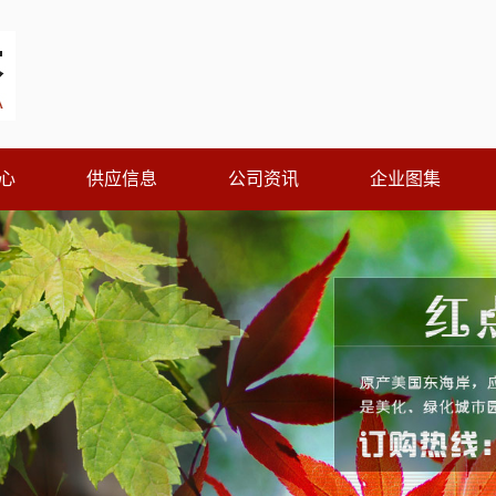
心
供应信息
公司资讯
企业图集