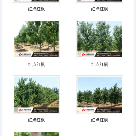
红点红枫
红点红枫
红点红枫
红点红枫
红点红枫
红点红枫