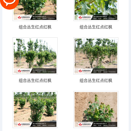
组合丛生红点红枫
组合丛生红点红枫
组合丛生红点红枫
组合丛生红点红枫