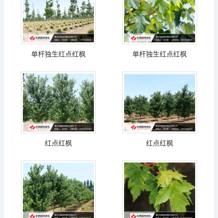
单杆独生红点红枫
单杆独生红点红枫
红点红枫
红点红枫