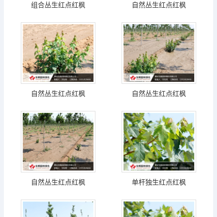
组合丛生红点红枫
自然丛生红点红枫
自然丛生红点红枫
自然丛生红点红枫
自然丛生红点红枫
单杆独生红点红枫