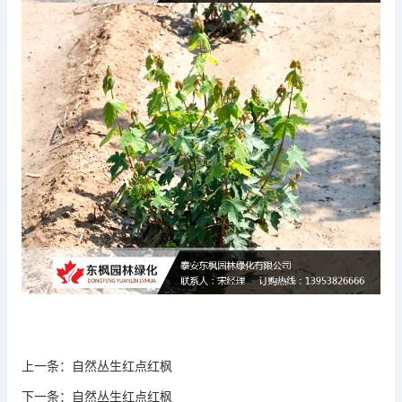
上一条：
自然丛生红点红枫
下一条：
自然丛生红点红枫