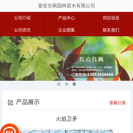
泰安东枫园林苗木有限公司
公司介绍
产品中心
供应信息
公司资讯
企业图集
联系我们
产品展示
查看分类
火焰卫矛